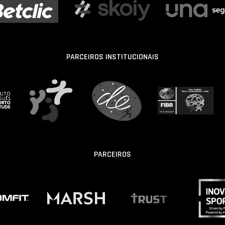
PARCEIROS INSTITUCIONAIS
PARCEIROS