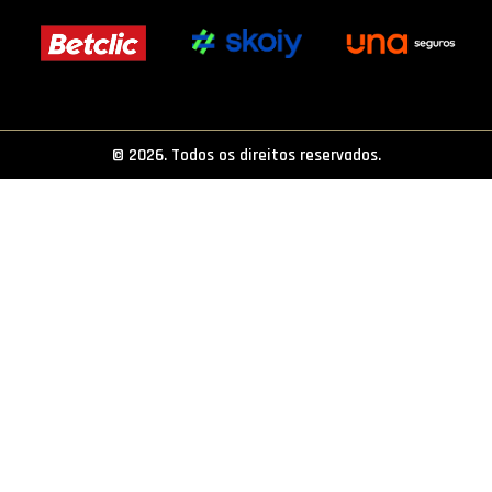
PROJETOS
LIGA BETCLIC MASCULINA
LIGA BETCLIC FEMININA
© 2026. Todos os direitos reservados.