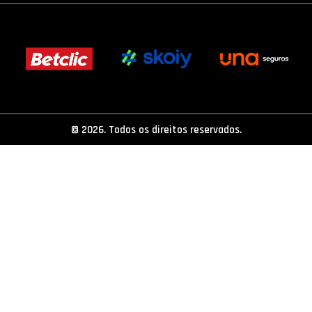
PROJETOS
LIGA BETCLIC MASCULINA
LIGA BETCLIC FEMININA
© 2026. Todos os direitos reservados.