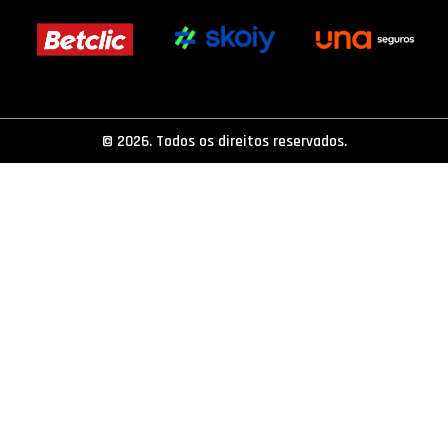
PROJETOS
LIGA BETCLIC MASCULINA
LIGA BETCLIC FEMININA
© 2026. Todos os direitos reservados.