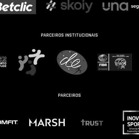
PARCEIROS INSTITUCIONAIS
PARCEIROS