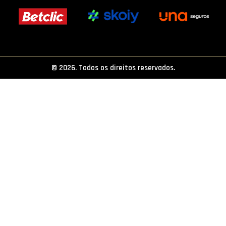
PROJETOS
LIGA BETCLIC MASCULINA
LIGA BETCLIC FEMININA
© 2026. Todos os direitos reservados.