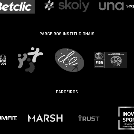
PARCEIROS INSTITUCIONAIS
PARCEIROS