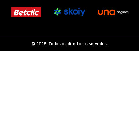
PROJETOS
LIGA BETCLIC MASCULINA
LIGA BETCLIC FEMININA
© 2026. Todos os direitos reservados.