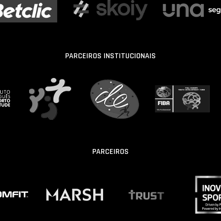
PARCEIROS INSTITUCIONAIS
PARCEIROS