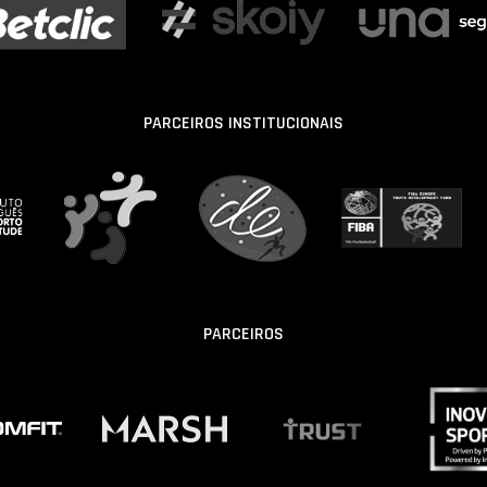
PARCEIROS INSTITUCIONAIS
PARCEIROS