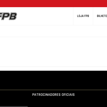
LOJA FPB
BILHETE
PATROCINADORES OFICIAIS