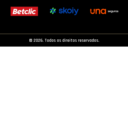
PROJETOS
LIGA BETCLIC MASCULINA
LIGA BETCLIC FEMININA
© 2026. Todos os direitos reservados.