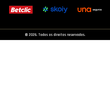
PROJETOS
LIGA BETCLIC MASCULINA
LIGA BETCLIC FEMININA
© 2026. Todos os direitos reservados.