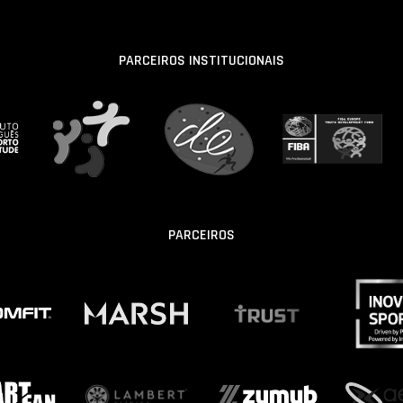
PARCEIROS INSTITUCIONAIS
PARCEIROS