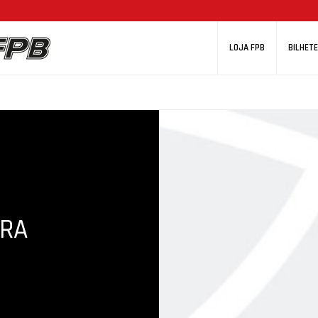
LOJA FPB
BILHETE
BRA