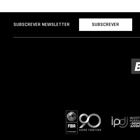
SUBSCREVER
SUBSCREVER NEWSLETTER