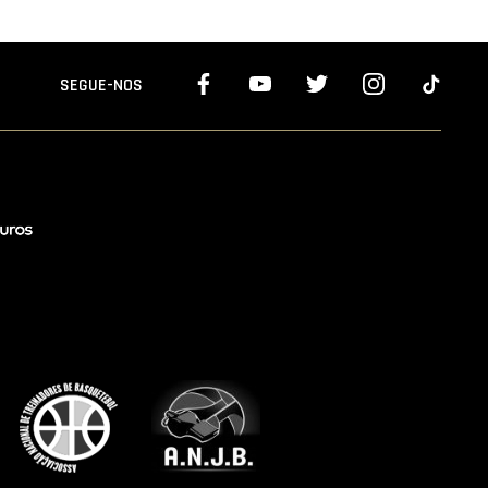
SEGUE-NOS