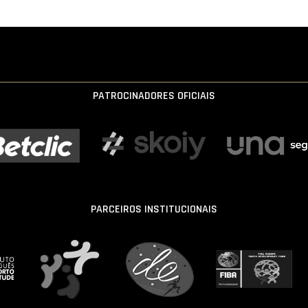
PATROCINADORES OFICIAIS
PARCEIROS INSTITUCIONAIS