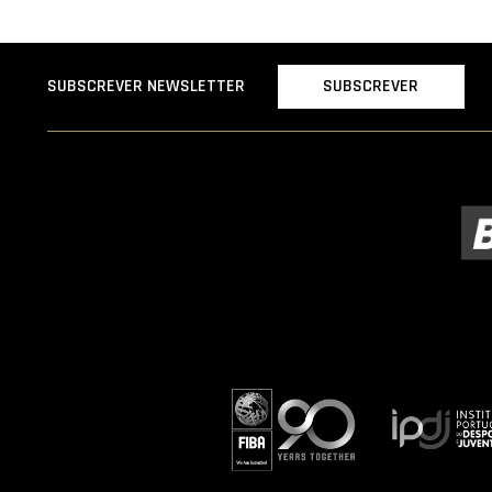
SUBSCREVER
SUBSCREVER NEWSLETTER