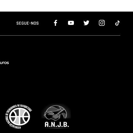
SEGUE-NOS