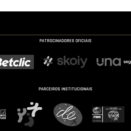
PATROCINADORES OFICIAIS
PARCEIROS INSTITUCIONAIS