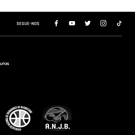
SEGUE-NOS