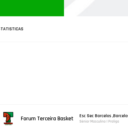
STATISTICAS
Esc Sec Barcelos ,Barcelo
Forum Terceira Basket
Sénior Masculino | Proliga