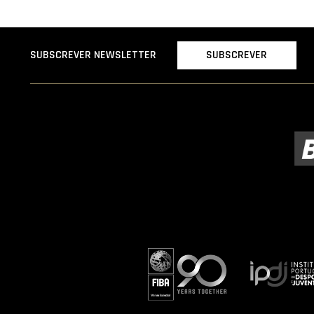
SUBSCREVER
SUBSCREVER NEWSLETTER