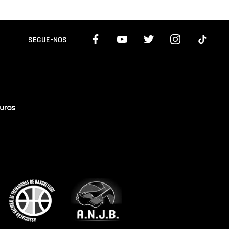
SEGUE-NOS