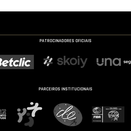
PATROCINADORES OFICIAIS
PARCEIROS INSTITUCIONAIS