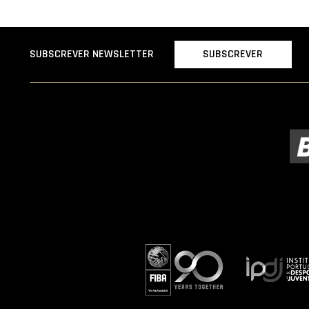
SUBSCREVER
SUBSCREVER NEWSLETTER