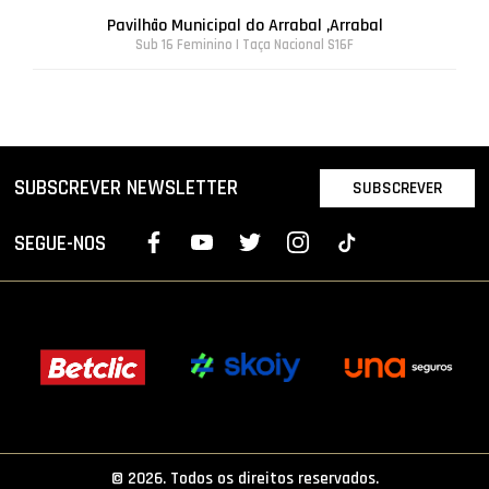
Pavilhão Municipal do Arrabal ,Arrabal
Sub 16 Feminino | Taça Nacional S16F
SUBSCREVER NEWSLETTER
SUBSCREVER
SEGUE-NOS
© 2026. Todos os direitos reservados.