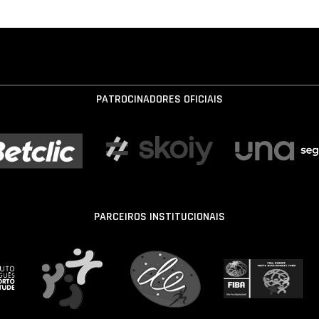
PATROCINADORES OFICIAIS
PARCEIROS INSTITUCIONAIS