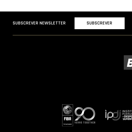
SUBSCREVER
SUBSCREVER NEWSLETTER