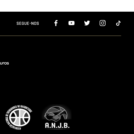
SEGUE-NOS