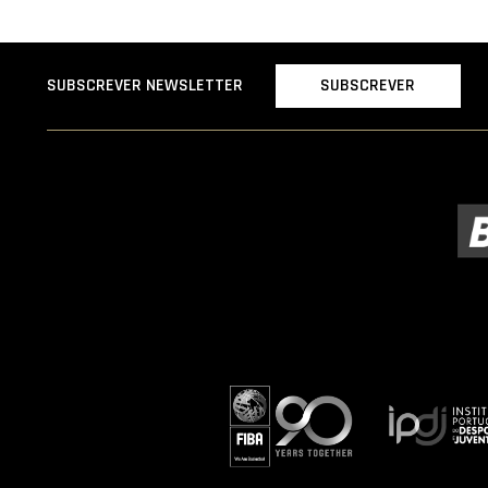
SUBSCREVER
SUBSCREVER NEWSLETTER