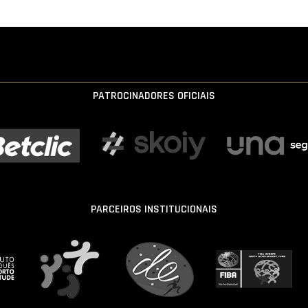
PATROCINADORES OFICIAIS
PARCEIROS INSTITUCIONAIS