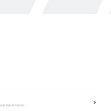
onal Sub 16 Femini