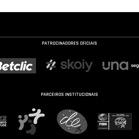
PATROCINADORES OFICIAIS
PARCEIROS INSTITUCIONAIS