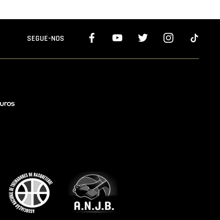
SEGUE-NOS