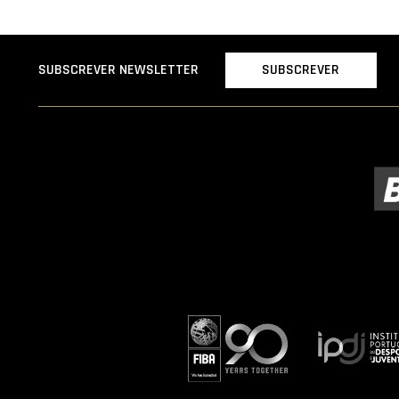
SUBSCREVER
SUBSCREVER NEWSLETTER