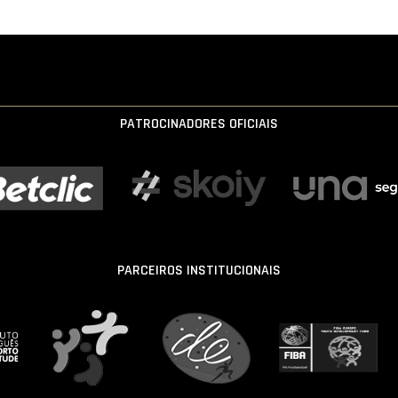
PATROCINADORES OFICIAIS
PARCEIROS INSTITUCIONAIS