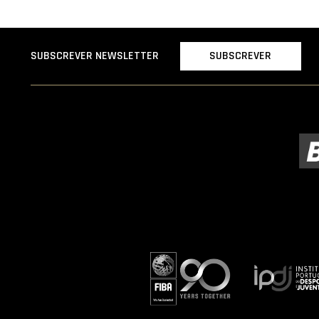
SUBSCREVER
SUBSCREVER NEWSLETTER