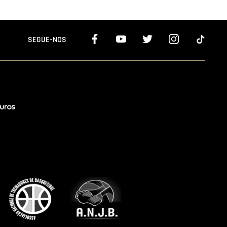
SEGUE-NOS