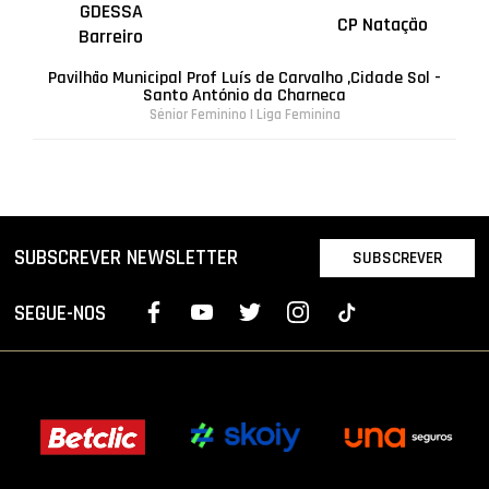
GDESSA
CP Natação
Barreiro
Pavilhão Municipal Prof Luís de Carvalho ,Cidade Sol -
Santo António da Charneca
Sénior Feminino | Liga Feminina
SUBSCREVER NEWSLETTER
SUBSCREVER
SEGUE-NOS