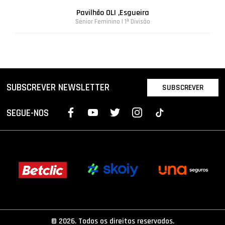
Pavilhão OLI ,Esgueira
Sénior Feminino | 1ª Divisão
SUBSCREVER NEWSLETTER
SUBSCREVER
SEGUE-NOS
© 2026. Todos os direitos reservados.