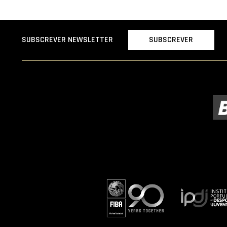
SUBSCREVER
SUBSCREVER NEWSLETTER