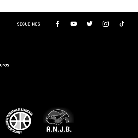
SEGUE-NOS