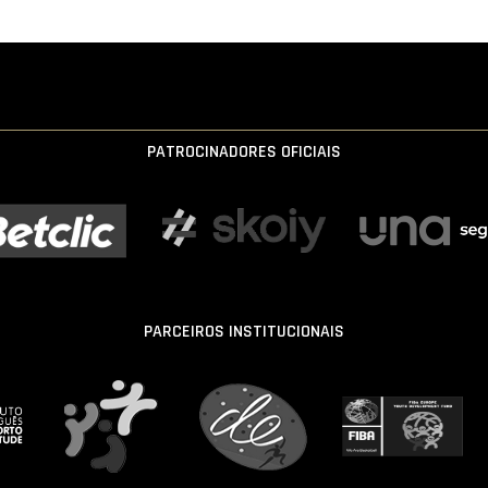
PATROCINADORES OFICIAIS
PARCEIROS INSTITUCIONAIS