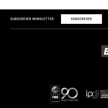
SUBSCREVER
SUBSCREVER NEWSLETTER