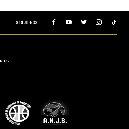
SEGUE-NOS