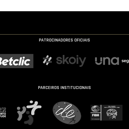
PATROCINADORES OFICIAIS
PARCEIROS INSTITUCIONAIS