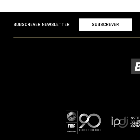
SUBSCREVER
SUBSCREVER NEWSLETTER