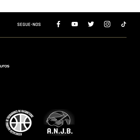
SEGUE-NOS