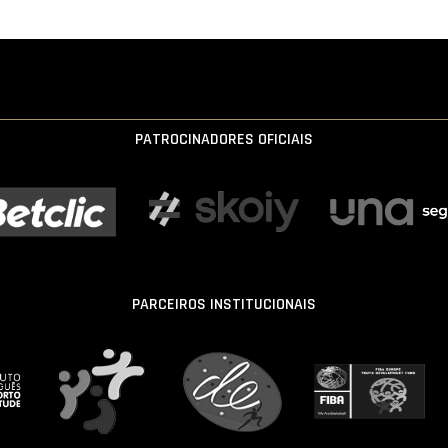
PATROCINADORES OFICIAIS
PARCEIROS INSTITUCIONAIS