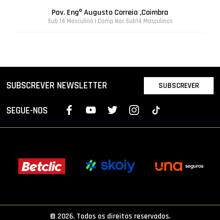
Pav. Engº Augusto Correia ,Coimbra
Sub 14 Masculino | Camp Nac Sub14 Masculinos
SUBSCREVER NEWSLETTER
SUBSCREVER
SEGUE-NOS
© 2026. Todos os direitos reservados.