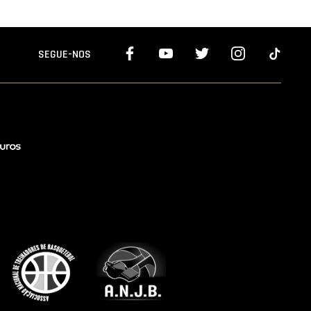
SEGUE-NOS