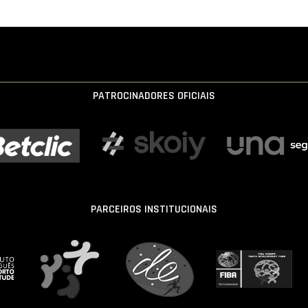
PATROCINADORES OFICIAIS
PARCEIROS INSTITUCIONAIS