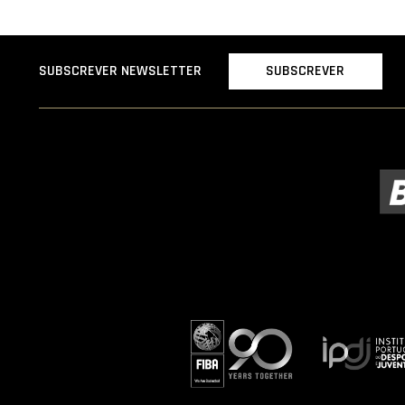
SUBSCREVER
SUBSCREVER NEWSLETTER