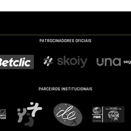
PATROCINADORES OFICIAIS
PARCEIROS INSTITUCIONAIS