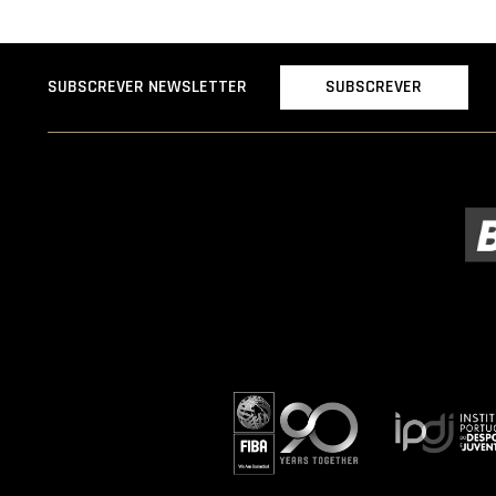
SUBSCREVER
SUBSCREVER NEWSLETTER