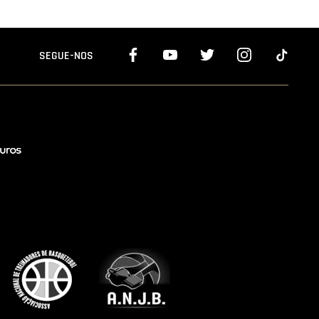
SEGUE-NOS