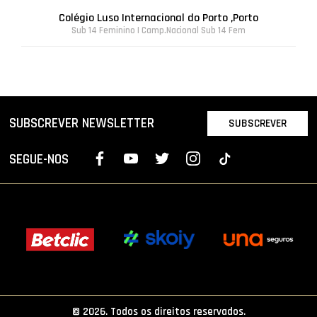
Colégio Luso Internacional do Porto ,Porto
Sub 14 Feminino | Camp.Nacional Sub 14 Fem
SUBSCREVER NEWSLETTER
SUBSCREVER
SEGUE-NOS
© 2026. Todos os direitos reservados.