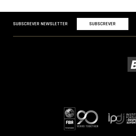
SUBSCREVER
SUBSCREVER NEWSLETTER