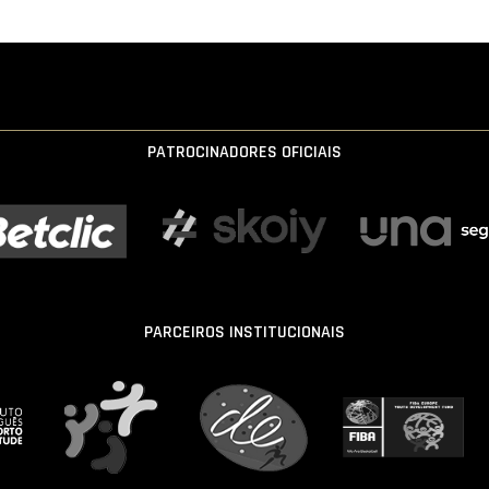
PATROCINADORES OFICIAIS
PARCEIROS INSTITUCIONAIS