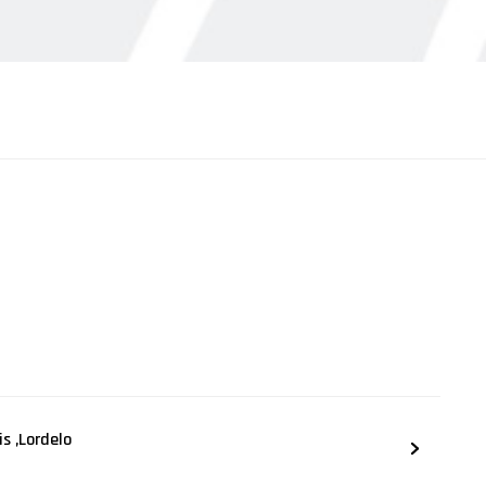
s ,Lordelo