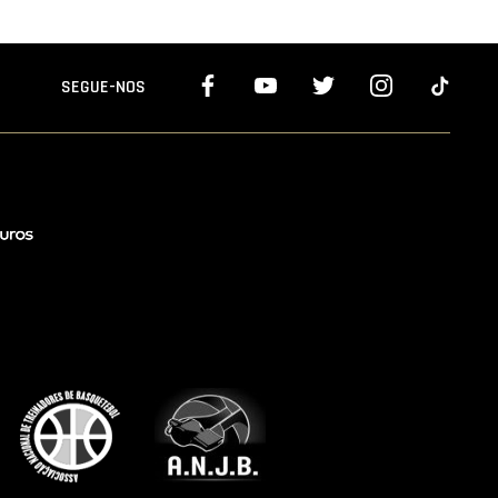
SEGUE-NOS