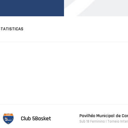
STATISTICAS
Pavilhão Municipal de C
Club 5Basket
Sub 18 Feminino | Torneio Inte