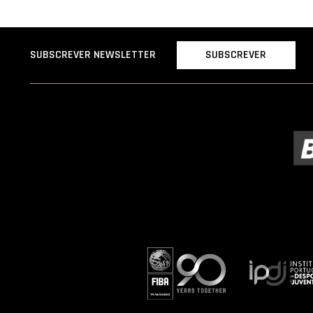
SUBSCREVER
SUBSCREVER NEWSLETTER