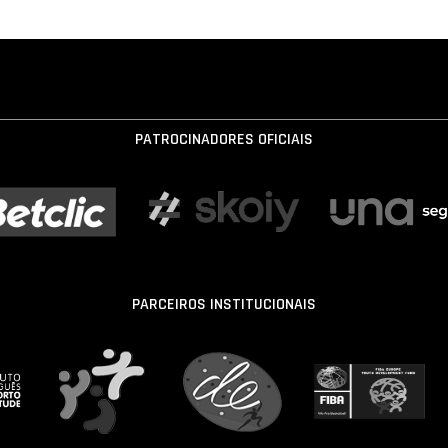
PATROCINADORES OFICIAIS
PARCEIROS INSTITUCIONAIS