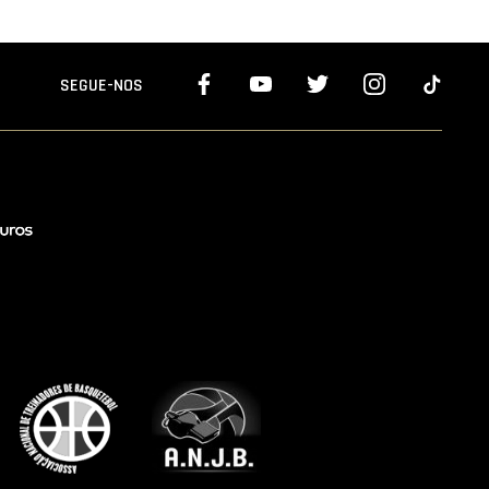
SEGUE-NOS