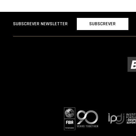
SUBSCREVER
SUBSCREVER NEWSLETTER