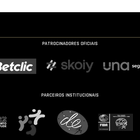
PATROCINADORES OFICIAIS
PARCEIROS INSTITUCIONAIS