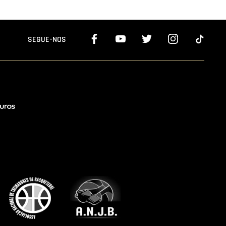
SEGUE-NOS