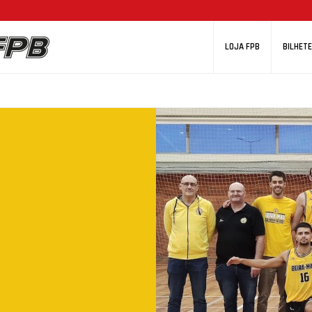
LOJA FPB
BILHETE