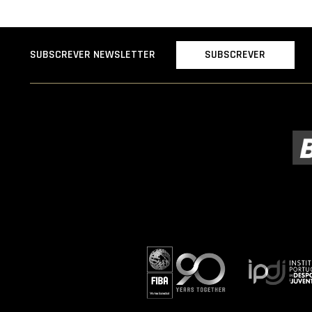
SUBSCREVER
SUBSCREVER NEWSLETTER