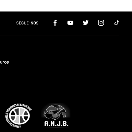
SEGUE-NOS