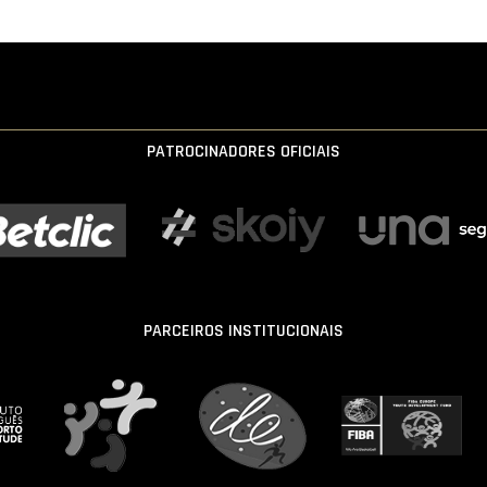
PATROCINADORES OFICIAIS
PARCEIROS INSTITUCIONAIS