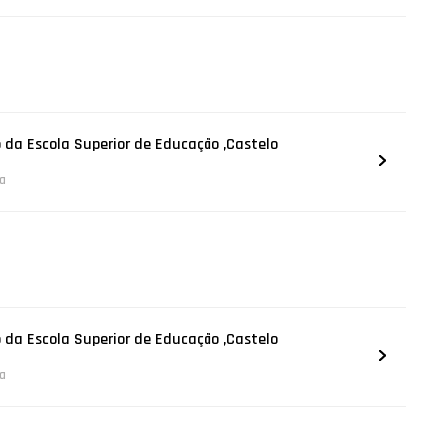
 da Escola Superior de Educação ,Castelo
na
 da Escola Superior de Educação ,Castelo
na