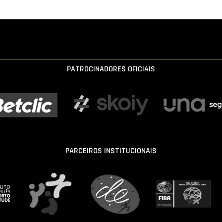
PATROCINADORES OFICIAIS
PARCEIROS INSTITUCIONAIS