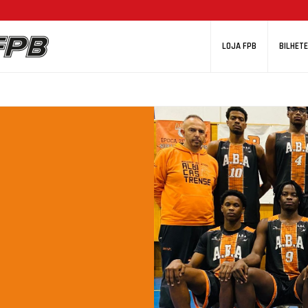
LOJA FPB
BILHETE