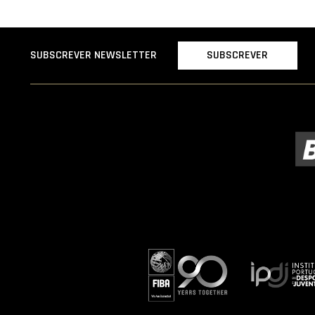
SUBSCREVER
SUBSCREVER NEWSLETTER