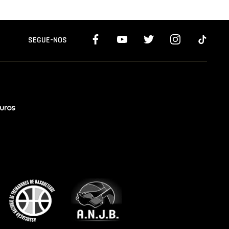
SEGUE-NOS