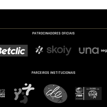
PATROCINADORES OFICIAIS
PARCEIROS INSTITUCIONAIS