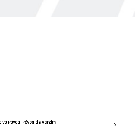
tivo Póvoa ,Póvoa de Varzim