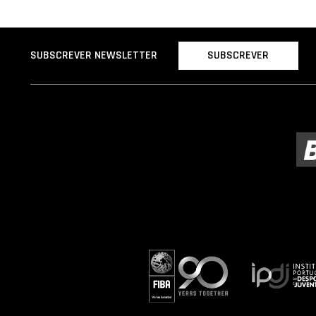
SUBSCREVER
SUBSCREVER NEWSLETTER