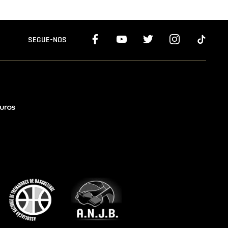
SEGUE-NOS