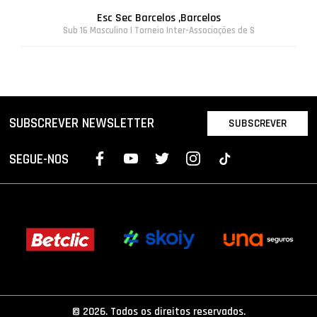
Esc Sec Barcelos ,Barcelos
Sub 16 Masculino | Torneio Inter-Associações de S
SUBSCREVER NEWSLETTER
SUBSCREVER
SEGUE-NOS
© 2026. Todos os direitos reservados.