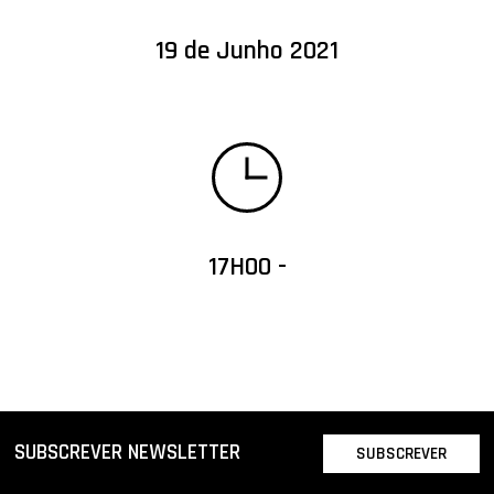
19 de Junho 2021
17H00 -
SUBSCREVER NEWSLETTER
SUBSCREVER