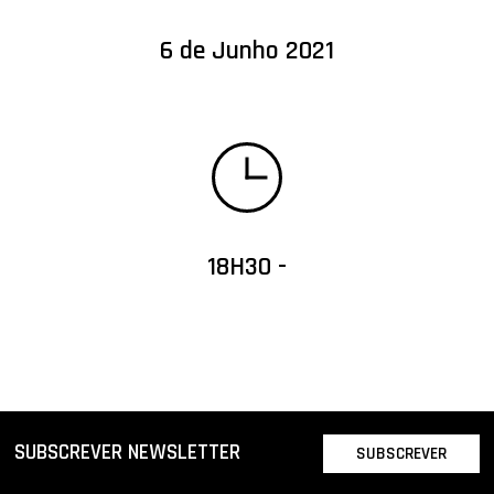
6 de Junho 2021
18H30 -
SUBSCREVER NEWSLETTER
SUBSCREVER