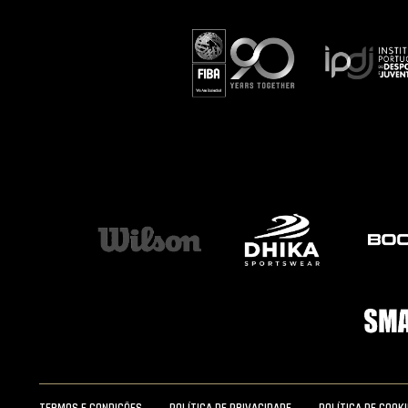
TERMOS E CONDIÇÕES
POLÍTICA DE PRIVACIDADE
POLÍTICA DE COOK