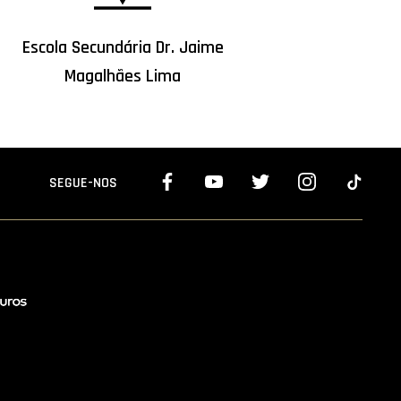
Escola Secundária Dr. Jaime
Magalhães Lima
SEGUE-NOS