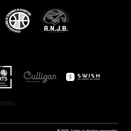
© 2026. Todos os direitos reservados.