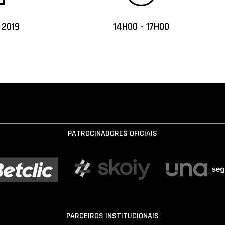
 2019
14H00 - 17H00
PATROCINADORES OFICIAIS
PARCEIROS INSTITUCIONAIS