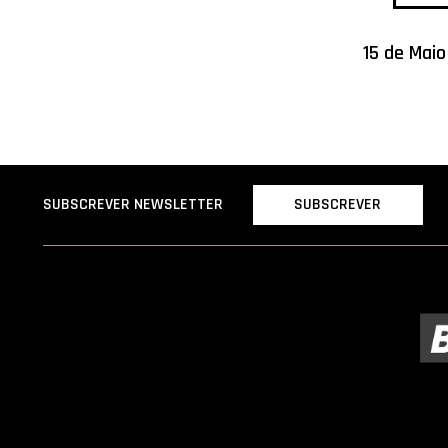
15 de Maio
SUBSCREVER
SUBSCREVER NEWSLETTER