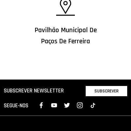
Pavilhão Municipal De
Paços De Ferreira
SUBSCREVER NEWSLETTER
SUBSCREVER
SEGUE-NOS