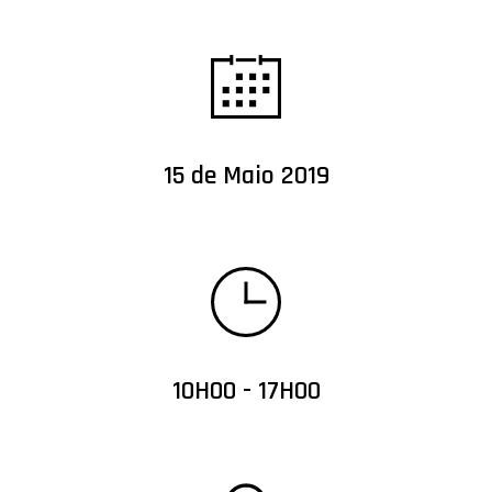
15 de Maio 2019
10H00 - 17H00