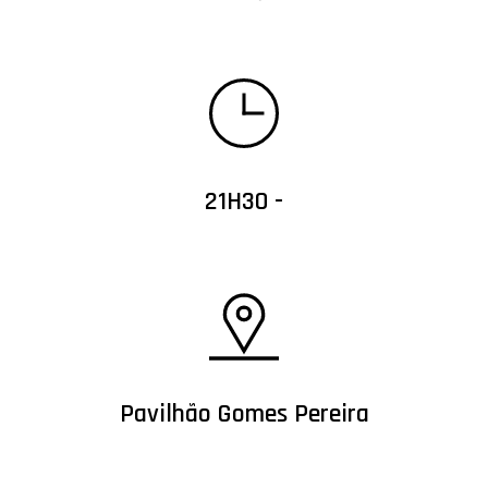
21H30 -
Pavilhão Gomes Pereira