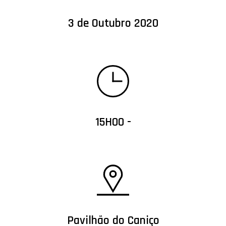
3 de Outubro 2020
15H00 -
Pavilhão do Caniço