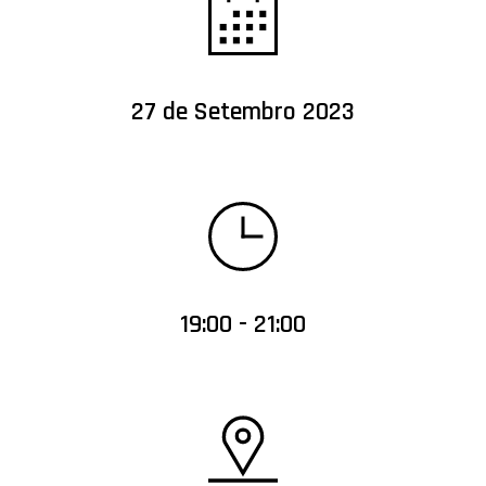
27 de Setembro 2023
19:00 - 21:00