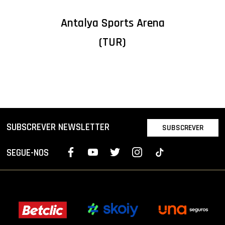
Antalya Sports Arena
(TUR)
SUBSCREVER NEWSLETTER
SUBSCREVER
SEGUE-NOS