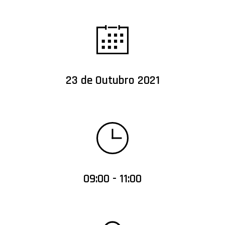
23 de Outubro 2021
09:00 - 11:00