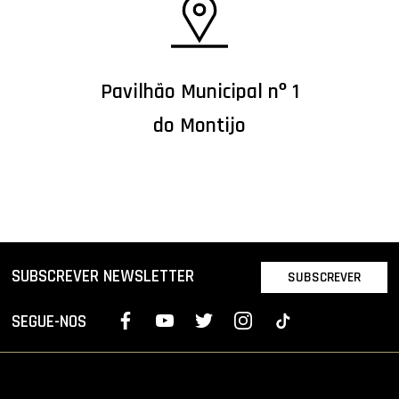
Pavilhão Municipal nº 1
do Montijo
SUBSCREVER NEWSLETTER
SUBSCREVER
SEGUE-NOS