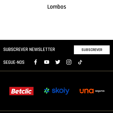
Lombos
SUBSCREVER NEWSLETTER
SUBSCREVER
SEGUE-NOS