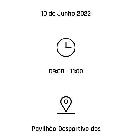
10 de Junho 2022
09:00 - 11:00
Pavilhão Desportivo dos