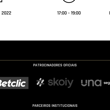
o 2022
17:00 - 19:00
PATROCINADORES OFICIAIS
PARCEIROS INSTITUCIONAIS