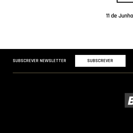
11 de Junh
SUBSCREVER
SUBSCREVER NEWSLETTER