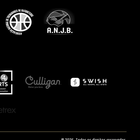
© 2026. Todos os direitos reservados.