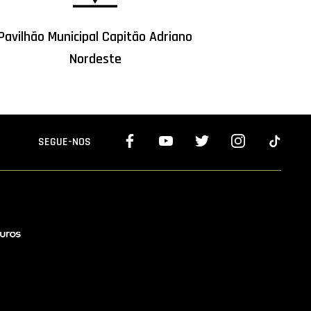
Pavilhão Municipal Capitão Adriano
Nordeste
SEGUE-NOS