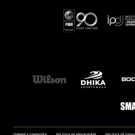
TERMOS E CONDIÇÕES
POLÍTICA DE PRIVACIDADE
POLÍTICA DE COOK