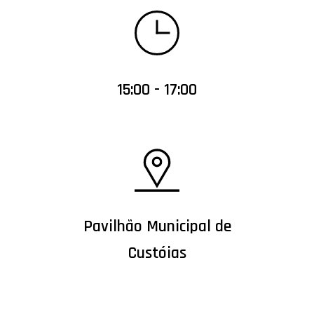
15:00 - 17:00
Pavilhão Municipal de
Custóias