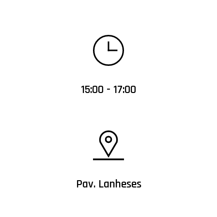
15:00 - 17:00
Pav. Lanheses